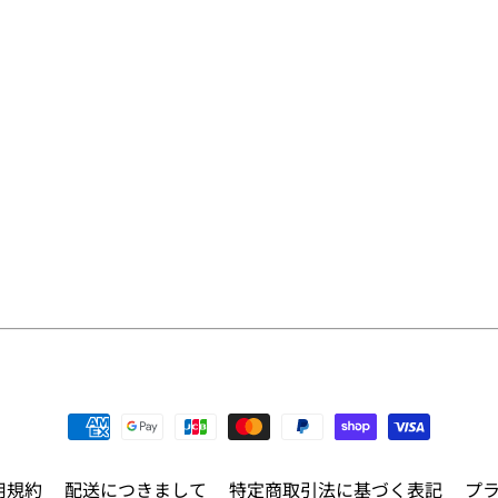
用規約
配送につきまして
特定商取引法に基づく表記
プ