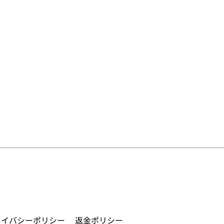
ライバシーポリシー
返金ポリシー