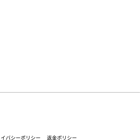
ライバシーポリシー
返金ポリシー