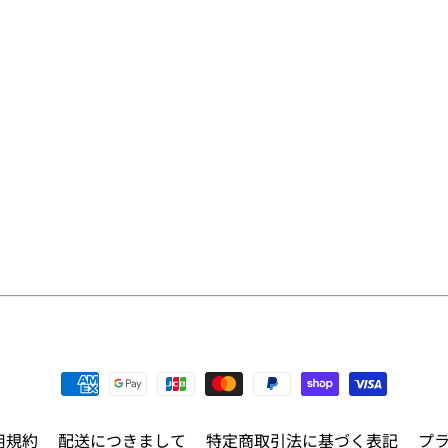
用規約
配送につきまして
特定商取引法に基づく表記
プ