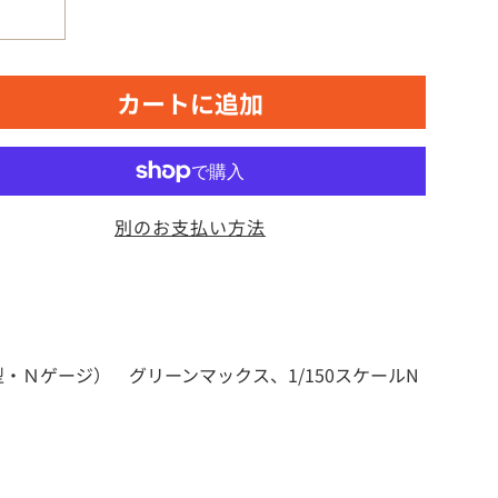
カートに追加
別のお支払い方法
模型・Ｎゲージ） グリーンマックス、1/150スケールN