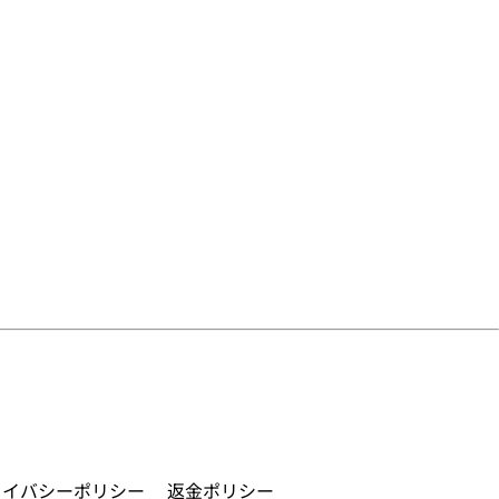
ライバシーポリシー
返金ポリシー