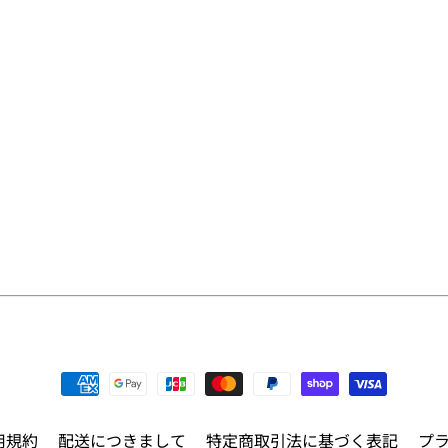
用規約
配送につきまして
特定商取引法に基づく表記
プ