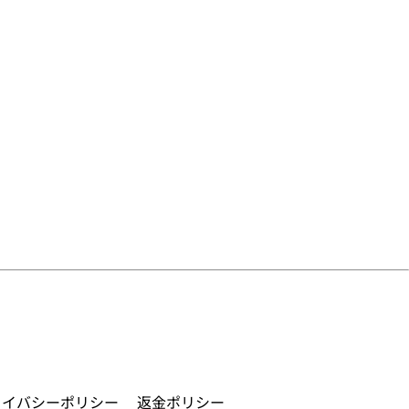
ライバシーポリシー
返金ポリシー