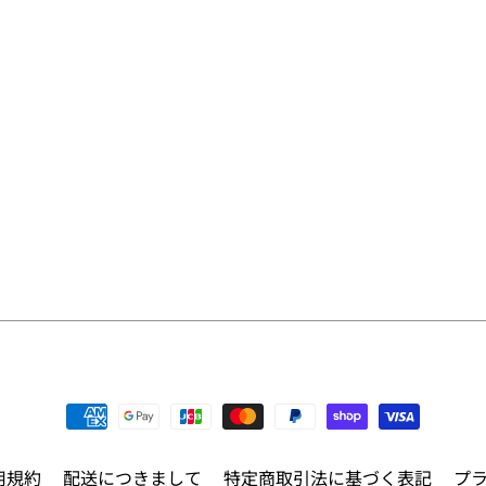
用規約
配送につきまして
特定商取引法に基づく表記
プ